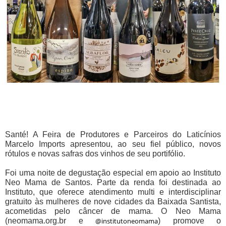
Santé! A Feira de Produtores e Parceiros do Laticínios
Marcelo Imports apresentou, ao seu fiel público, novos
rótulos e novas safras dos vinhos de seu portifólio.
Foi uma noite de degustação especial em apoio ao Instituto
Neo Mama de Santos. Parte da renda foi destinada ao
Instituto, que oferece atendimento multi e interdisciplinar
gratuito às mulheres de nove cidades da Baixada Santista,
acometidas pelo câncer de mama. O Neo Mama
(neomama.org.br e
@institutoneomama
) promove o