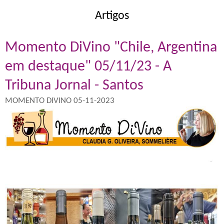
Artigos
Momento DiVino "Chile, Argentina
em destaque" 05/11/23 - A
Tribuna Jornal - Santos
MOMENTO DIVINO 05-11-2023