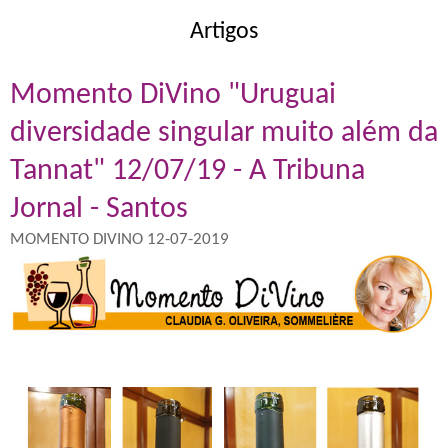
Artigos
Momento DiVino "Uruguai
diversidade singular muito além da
Tannat" 12/07/19 - A Tribuna
Jornal - Santos
MOMENTO DIVINO 12-07-2019