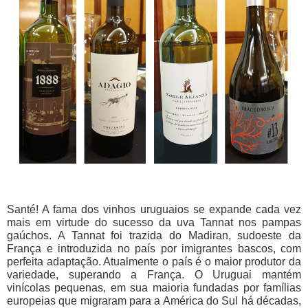
Santé! A fama dos vinhos uruguaios se expande cada vez
mais em virtude do sucesso da uva Tannat nos pampas
gaúchos. A Tannat foi trazida do Madiran, sudoeste da
França e introduzida no país por imigrantes bascos, com
perfeita adaptação. Atualmente o país é o maior produtor da
variedade, superando a França. O Uruguai mantém
vinícolas pequenas, em sua maioria fundadas por famílias
europeias que migraram para a América do Sul há décadas,