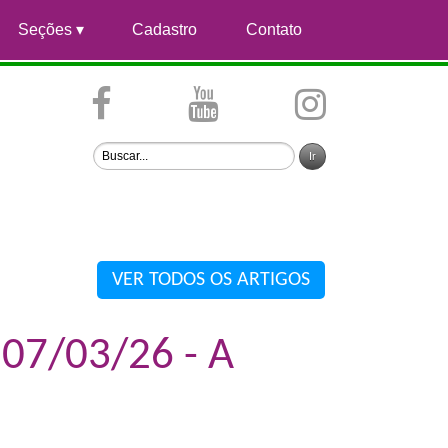
Seções
Cadastro
Contato
VER TODOS OS ARTIGOS
07/03/26 - A