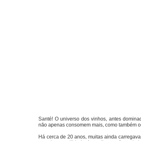
Santé! O universo dos vinhos, antes domina
não apenas consomem mais, como também ocu
Há cerca de 20 anos, muitas ainda carregava