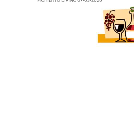
MOMENTO DIVINO 07-03-2026