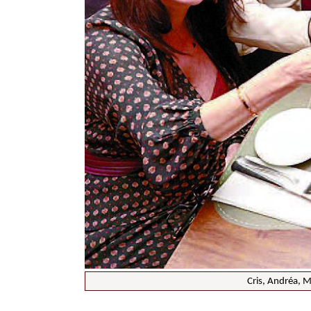
Cris, Andréa, M