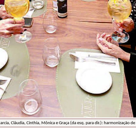
arcia, Cláudia, Cinthia, Mônica e Graça (da esq. para dir.): harmonização de