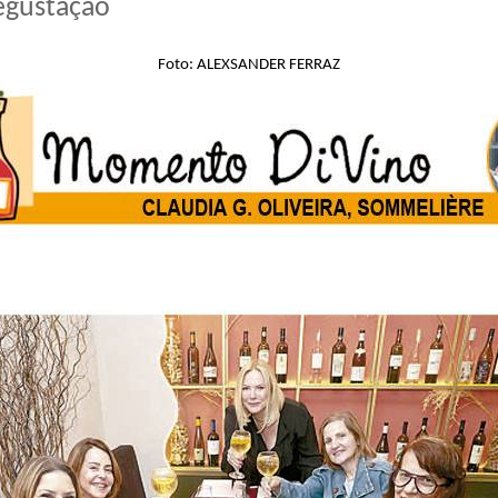
gustação
Foto: ALEXSANDER FERRAZ