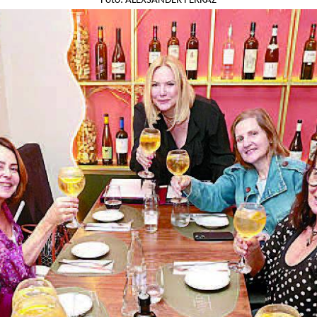
Foto: ALEXSANDER FERRAZ