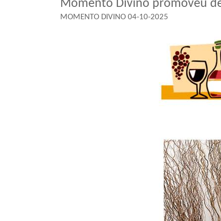
Momento Divino promoveu de
MOMENTO DIVINO 04-10-2025