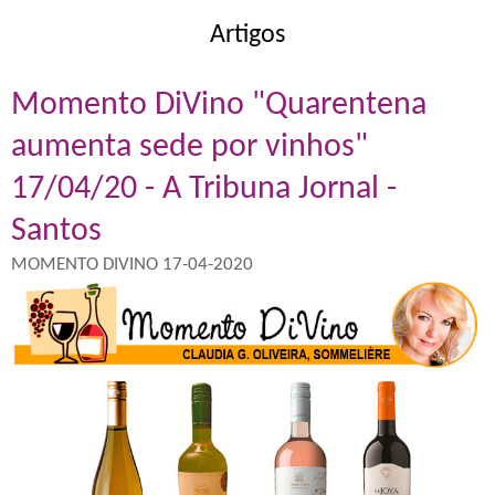
Artigos
Momento DiVino "Quarentena
aumenta sede por vinhos"
17/04/20 - A Tribuna Jornal -
Santos
MOMENTO DIVINO 17-04-2020