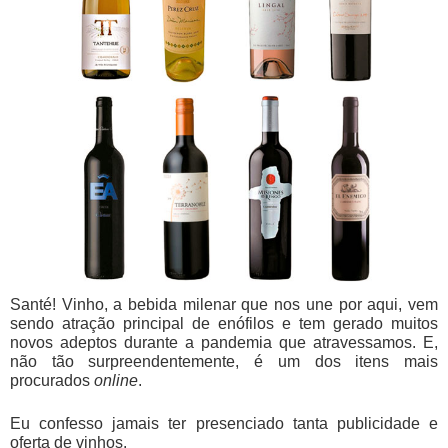
Santé! Vinho, a bebida milenar que nos une por aqui, vem
sendo atração principal de enófilos e tem gerado muitos
novos adeptos durante a pandemia que atravessamos. E,
não tão surpreendentemente, é um dos itens mais
procurados
online
.
Eu confesso jamais ter presenciado tanta publicidade e
oferta de vinhos.