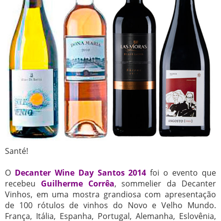
Santé!
O
Decanter Wine Day Santos 2014
foi o evento que
recebeu
Guilherme Corrêa
, sommelier da Decanter
Vinhos, em uma mostra grandiosa com apresentação
de 100 rótulos de vinhos do Novo e Velho Mundo.
França, Itália, Espanha, Portugal, Alemanha, Eslovênia,