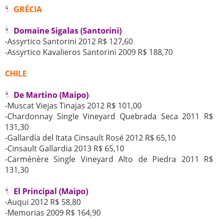
GRÉCIA
Domaine Sigalas (Santorini)
-Assyrtico Santorini 2012 R$ 127,60
-Assyrtico Kavalieros Santorini 2009 R$ 188,70
CHILE
De Martino (Maipo)
-Muscat Viejas Tinajas 2012 R$ 101,00
-Chardonnay Single Vineyard Quebrada Seca 2011 R$
131,30
-Gallardía del Itata Cinsault Rosé 2012 R$ 65,10
-Cinsault Gallardia 2013 R$ 65,10
-Carménère Single Vineyard Alto de Piedra 2011 R$
131,30
El Principal (Maipo)
-Auqui 2012 R$ 58,80
-Memorias 2009 R$ 164,90