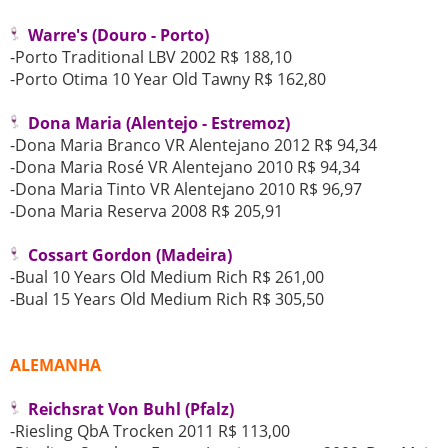
Warre's (Douro - Porto)
-Porto Traditional LBV 2002 R$ 188,10
-Porto Otima 10 Year Old Tawny R$ 162,80
Dona Maria (Alentejo - Estremoz)
-Dona Maria Branco VR Alentejano 2012 R$ 94,34
-Dona Maria Rosé VR Alentejano 2010 R$ 94,34
-Dona Maria Tinto VR Alentejano 2010 R$ 96,97
-Dona Maria Reserva 2008 R$ 205,91
Cossart Gordon (Madeira)
-Bual 10 Years Old Medium Rich R$ 261,00
-Bual 15 Years Old Medium Rich R$ 305,50
ALEMANHA
Reichsrat Von Buhl (Pfalz)
-Riesling QbA Trocken 2011 R$ 113,00