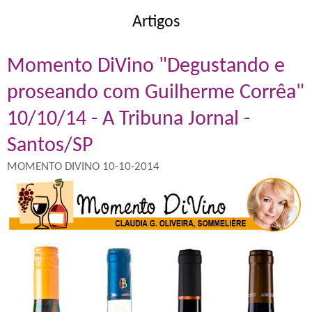
Artigos
Momento DiVino "Degustando e
proseando com Guilherme Corrêa"
10/10/14 - A Tribuna Jornal -
Santos/SP
MOMENTO DIVINO 10-10-2014