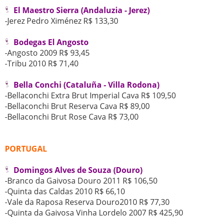
El Maestro Sierra (Andaluzia - Jerez)
-Jerez Pedro Ximénez R$ 133,30
Bodegas El Angosto
-Angosto 2009 R$ 93,45
-Tribu 2010 R$ 71,40
Bella Conchi (Cataluña - Villa Rodona)
-Bellaconchi Extra Brut Imperial Cava R$ 109,50
-Bellaconchi Brut Reserva Cava R$ 89,00
-Bellaconchi Brut Rose Cava R$ 73,00
PORTUGAL
Domingos Alves de Souza (Douro)
-Branco da Gaivosa Douro 2011 R$ 106,50
-Quinta das Caldas 2010 R$ 66,10
-Vale da Raposa Reserva Douro2010 R$ 77,30
-Quinta da Gaivosa Vinha Lordelo 2007 R$ 425,90