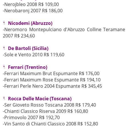
-Nerojbleo 2008 R$ 109,00
-Nerobaronj 2007 R$ 186,00
Nicodemi (Abruzzo)
-Neromoro Montepulciano d'Abruzzo Colline Teramane
2007 R$ 234,60
De Bartoli (Sicilia)
-Sole e Vento 2010 R$ 119,60
Ferrari (Trentino)
-Ferrari Maximum Brut Espumante R$ 176,00
-Ferrari Maximum Rose Espumante R$ 194,10
-Ferrari Perle Nero 2004 Espumante R$ 345,45
Rocca Delle Macie (Toscana)
-Ser Gioveto Rosso Toscana 2008 R$ 179,40
-Chianti Classico Riserva 2009 R$ 160,80
-Primovolo 2007 R$ 192,70
-Vin Santo di Chianti Classico 2008 R$ 152,80